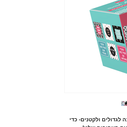
לגדולים ולקטנים- כדי