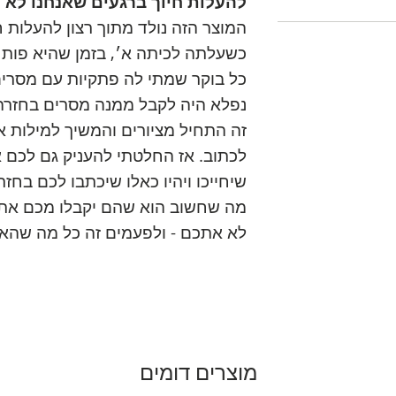
להעלות חיוך ברגעים שאנחנו לא 
המוצר הזה נולד מתוך רצון להעלות חי
כשעלתה לכיתה א׳, בזמן שהיא פות
כל בוקר שמתי לה פתקיות עם מסרי
נפלא היה לקבל ממנה מסרים בחזרה
זה התחיל מציורים והמשיך למילות 
לכתוב. אז החלטתי להעניק גם לכם 
שיחייכו ויהיו כאלו שיכתבו לכם בחזרה
מה שחשוב הוא שהם יקבלו מכם את
לא אתכם - ולפעמים זה כל מה שהאה
מוצרים דומים