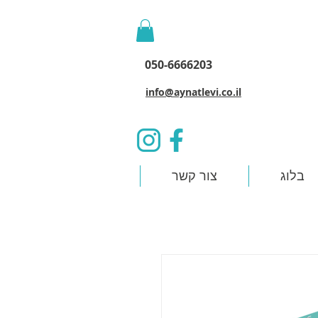
050-6666203
info@aynatlevi.co.il
בלוג
צור קשר