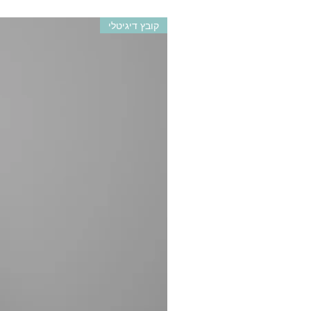
קובץ דיגיטלי