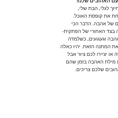
עם האהובים שלנו!
וך לגלי, הבת שלי,
חת את קופסת האוכל.
ם של אהבה. הדבר הכי
 בצד האחורי של הפתקית-
אהבה וגעגועים, כשלמדה
את המתנה הזאת. יהיו כאלה
 או יציירו לכם ציור אבל
 מילת האהבה בזמן שהם
ובים שלכם צריכים.