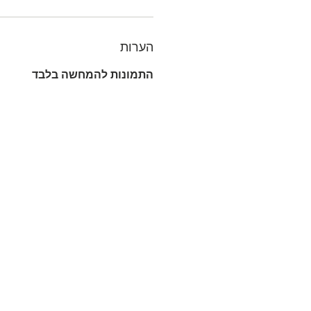
הערות
התמונות להמחשה בלבד