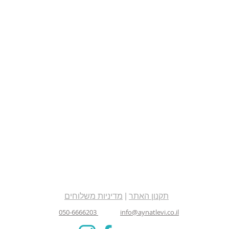
תקנון האתר
|
מדיניות משלוחים
050-6666203
info@aynatlevi.co.il