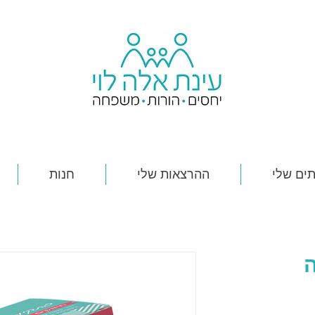
ים שלי
ההרצאות שלי
חנות
יר