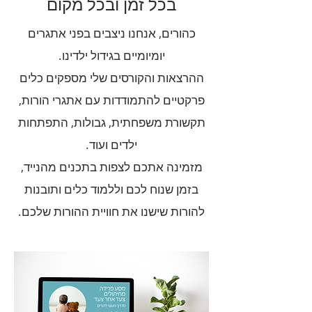
בכל זמן ובכל מקום
כהורים, אנחנו ניצבים בפני אתגרים
יומיומיים בגידול ילדינו.
ההרצאות והקורסים שלי מספקים כלים
פרקטיים להתמודדות עם אתגרי הורות,
תקשורת משפחתית, גבולות, התפתחות
ילדים ועוד.
מזמינה אתכם לצפות בתכנים מהנייד,
בזמן שנוח לכם וללמוד כלים ותובנות
להורות שישנו את חוויית ההורות שלכם.