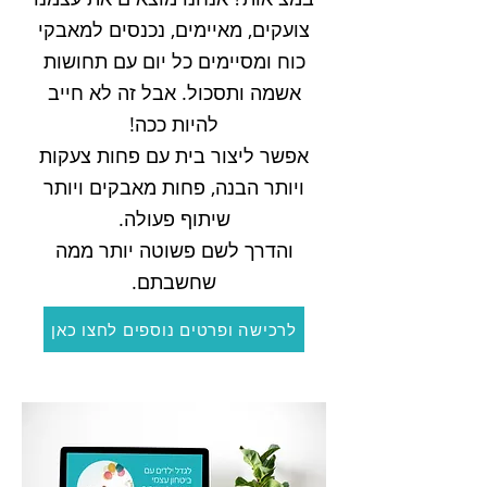
צועקים, מאיימים, נכנסים למאבקי
כוח ומסיימים כל יום עם תחושות
אשמה ותסכול. אבל זה לא חייב
להיות ככה!
אפשר ליצור בית עם פחות צעקות
ויותר הבנה, פחות מאבקים ויותר
שיתוף פעולה.
והדרך לשם פשוטה יותר ממה
שחשבתם.
לרכישה ופרטים נוספים לחצו כאן