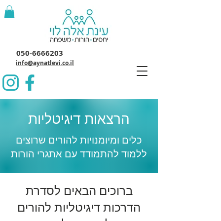
050-6666203
info@aynatlevi.co.il
הרצאות דיגיטליות
כלים ומיומנויות להורים שרוצים
ללמוד להתמודד עם אתגרי הורות
ברוכים הבאים לסדרת
הדרכות דיגיטליות להורים