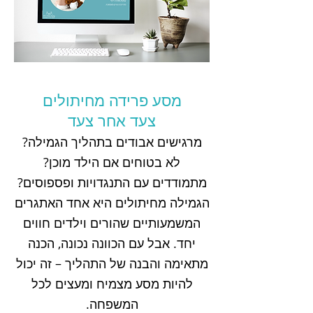
מסע פרידה מחיתולים
צעד אחר צעד
מרגישים אבודים בתהליך הגמילה?
לא בטוחים אם הילד מוכן?
מתמודדים עם התנגדויות ופספוסים?
הגמילה מחיתולים היא אחד האתגרים
המשמעותיים שהורים וילדים חווים
יחד. אבל עם הכוונה נכונה, הכנה
מתאימה והבנה של התהליך – זה יכול
להיות מסע מצמיח ומעצים לכל
המשפחה.