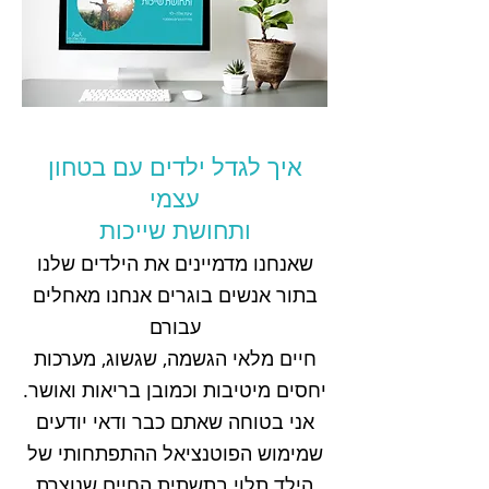
איך לגדל ילדים עם בטחון
עצמי
ותחושת שייכות
שאנחנו מדמיינים את הילדים שלנו
בתור אנשים בוגרים אנחנו מאחלים
עבורם
חיים מלאי הגשמה, שגשוג, מערכות
יחסים מיטיבות וכמובן בריאות ואושר.
אני בטוחה שאתם כבר ודאי יודעים
שמימוש הפוטנציאל ההתפתחותי של
הילד תלוי בתשתית החיים שנוצרת