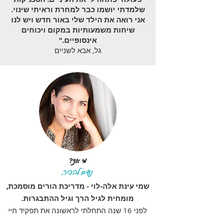
שלמדתי יושמו כבר למחרת וראיתי שינוי.
אני רואה את הילד שלי באור חדש ויש לנו
שיחות משמעותיות במקום ויכוחים
אינסופיים."
גל, אבא לשניים
מי אני?
נעים להכיר,
שמי עינת אלה-לוי - מדריכת הורים מוסמכת,
מומחית לגיל הרך וגיל ההתבגרות.
לפני 16 שנה התחלתי לראשונה את תפקיד חיי