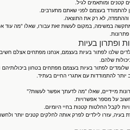
 קטנים ומותאמים לגיל.
ן להתמודד בעצמם לפני שאתם מתערבים.
ההתמדה, לא רק את התוצאה.
תקשה במשימה, במקום לעשות זאת עבורו, שאלו "מה עוד אפ
פתרונות.
דים שלנו לפתור בעיות בעצמם, אנחנו מפתחים אצלם חשיבה
יכולות שלהם.
 שלומדים לפתור בעיות בעצמם מפתחים בטחון ביכולותיהם ונ
ב יותר להתמודדות עם אתגרי החיים בעתיד.
נות מיידיים, שאלו "מה לדעתך אפשר לעשות?"
חשוב על מספר אפשרויות.
ויות לקבל החלטות קטנות בחיי היומיום.
 בעיה, עזרו לילדים לפרק אותה לחלקים קטנים יותר ולחשוב