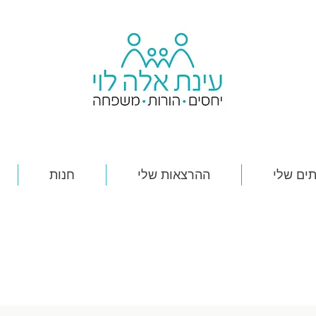
ים שלי
ההרצאות שלי
חנות