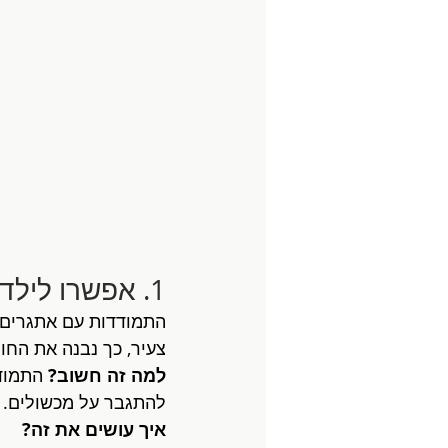
1. אפשרו לילדיכם להתמודד עם קשיים
התמודדות עם אתגרים ה
צעיר, כך נבנה את החו
למה זה חשוב?
 התמוד
להתגבר על מכשולים. 
איך עושים את זה?