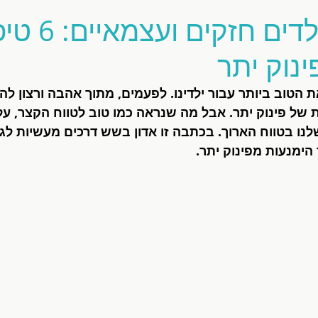
איך לגדל ילדים חזקים
נוק יתר
את הטוב ביותר עבור ילדינו. לפעמים, מתוך אהבה ורצון להג
ת של פינוק יתר. אבל מה שנראה כמו טוב לטווח הקצר, עלו
ו בטווח הארוך. בכתבה זו אדון בשש דרכים מעשיות לגד
הימנעות מפינוק יתר.