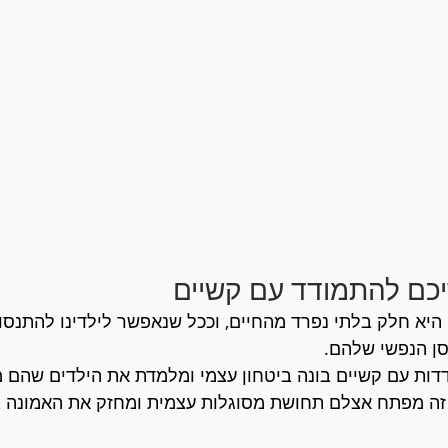
יא חלק בלתי נפרד מהחיים, וככל שנאפשר לילדינו להתנסות
סן הנפשי שלהם.
דות עם קשיים בונה ביטחון עצמי ומלמדת את הילדים שהם מ
זה מפתח אצלם תחושת מסוגלות עצמית ומחזק את האמונה ב