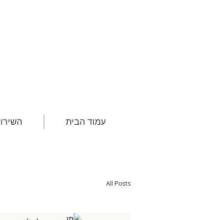
עמוד הבית
השירות
All Posts