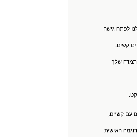
נו לפתח גישה 
ם קשים.
התמדה שלך 
קט.
 עם קשיים, 
וגמה האישית 