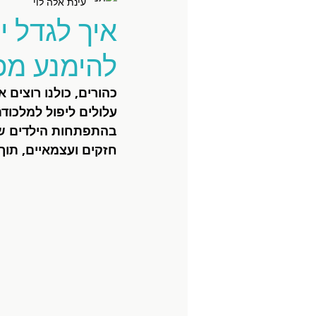
עינת אלה לוי
להימנע מפי
כהורים, כולנו רוצים 
עלולים ליפול למלכוד
בהתפתחות הילדים שלנ
חזקים ועצמאיים, תוך 