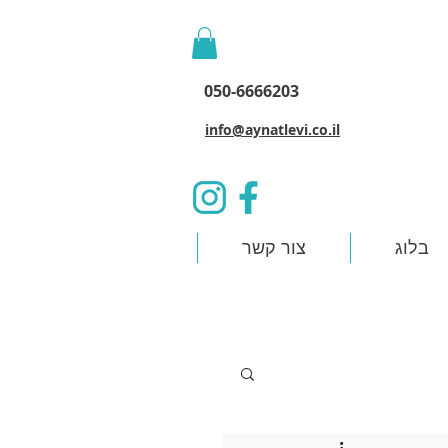
050-6666203
info@aynatlevi.co.il
בלוג
צור קשר