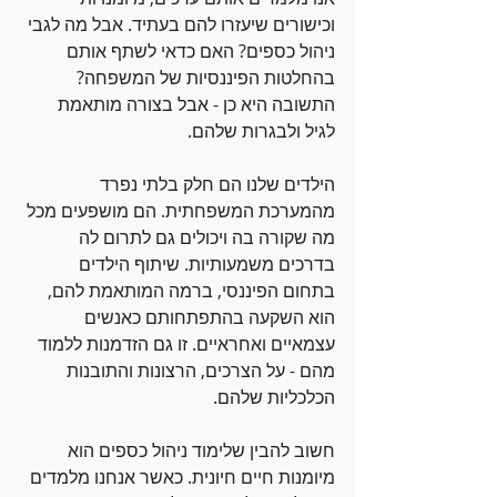
וכישורים שיעזרו להם בעתיד. אבל מה לגבי 
ניהול כספים? האם כדאי לשתף אותם 
בהחלטות הפיננסיות של המשפחה? 
התשובה היא כן - אבל בצורה מותאמת 
לגיל ולבגרות שלהם.
הילדים שלנו הם חלק בלתי נפרד 
מהמערכת המשפחתית. הם מושפעים מכל 
מה שקורה בה ויכולים גם לתרום לה 
בדרכים משמעותיות. שיתוף הילדים 
בתחום הפיננסי, ברמה המותאמת להם, 
הוא השקעה בהתפתחותם כאנשים 
עצמאיים ואחראיים. זו גם הזדמנות ללמוד 
מהם - על הצרכים, הרצונות והתובנות 
הכלכליות שלהם.
חשוב להבין שלימוד ניהול כספים הוא 
מיומנות חיים חיונית. כאשר אנחנו מלמדים 