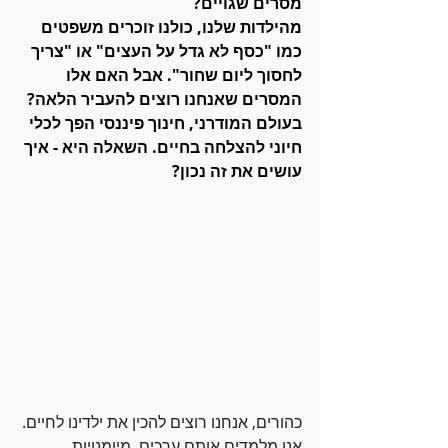
מסרים שגויים? 
מהילדות שלנו, כולנו זוכרים משפטים 
כמו "כסף לא גדל על העצים" או "צריך 
לחסוך ליום שחור". אבל האם אלו 
המסרים שאנחנו רוצים להעביר הלאה?
בעולם המודרני, חינוך פיננסי הפך לכלי 
חיוני להצלחה בחיים. השאלה היא - איך 
עושים את זה נכון? 
כהורים, אנחנו רוצים להכין את ילדינו לחיים. 
אנו מלמדים אותם ערכים, מיומנויות 