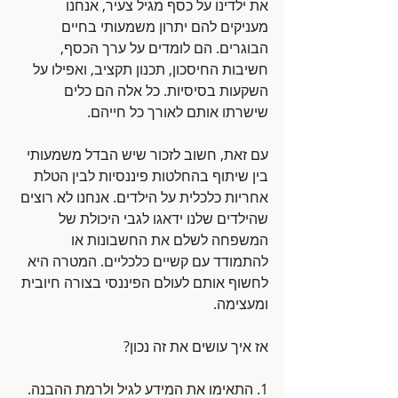
את ילדינו על כסף מגיל צעיר, אנחנו 
מעניקים להם יתרון משמעותי בחיים 
הבוגרים. הם לומדים על ערך הכסף, 
חשיבות החיסכון, תכנון תקציב, ואפילו על 
השקעות בסיסיות. כל אלה הם כלים 
שישרתו אותם לאורך כל חייהם.
עם זאת, חשוב לזכור שיש הבדל משמעותי 
בין שיתוף בהחלטות פיננסיות לבין הטלת 
אחריות כלכלית על הילדים. אנחנו לא רוצים 
שהילדים שלנו ידאגו לגבי היכולת של 
המשפחה לשלם את החשבונות או 
להתמודד עם קשיים כלכליים. המטרה היא 
לחשוף אותם לעולם הפיננסי בצורה חיובית 
ומעצימה.
אז איך עושים את זה נכון?
1. התאימו את המידע לגיל ולרמת ההבנה. 