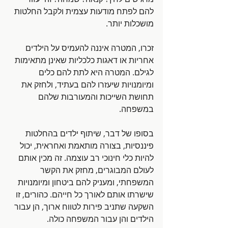
להם לפתח מודעות עצמית ולקבל החלטות 
מושכלות יותר.
זכרו, המטרה איננה להעמיס על הילדים 
אחריות או דאגות כלכליות שאינן מתאימות 
לגילם. המטרה היא לתת להם כלים 
ומיומנויות שיעזרו להם בעתיד, ולחזק את 
תחושת השייכות והמעורבות שלהם 
במשפחה. 
בסופו של דבר, שיתוף ילדים בהחלטות 
פיננסיות, בצורה מותאמת ואחראית, יכול 
להיות כלי חינוכי רב עוצמה. זה מכין אותם 
לעולם המבוגרים, מחזק את הקשר 
המשפחתי, ומעניק להם ביטחון ומיומנויות 
שישרתו אותם לאורך כל חייהם. כהורים, זו 
השקעה שתניב פירות לטווח ארוך, הן עבור 
הילדים והן עבור המשפחה כולה.