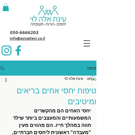
050-6666203
info@aynatlevi.co.il
פוסט
עינת אלה לוי
טיפוח יחסי אחים בריאים
ומיטיבים
יחסי האחים הם מהקשרים 
המשמעותיים והמעצבים ביותר שילד 
חווה במהלך חייו. הם מהווים מעין 
"מעבדה" ראשונית ליחסים חברתיים, 