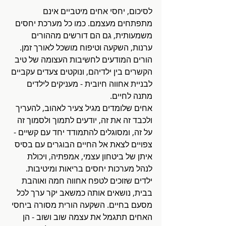
לסיכום, יחסי אחים מיטביים אינם 
מתפתחים מעצמם. כמו כל מערכת יחסים 
משמעותית, גם הם דורשים מההורים 
ערנות, השקעה וטיפוח מושכל לאורך זמן. 
הורים המודעים לחשיבות העצומה של טיב 
הקשרים בין ילדיהם, ונוקטים צעדים עקביים 
לבניית אחווה חיובית - מעניקים לילדים 
מתנה לחיים. 
אחים שלומדים מגיל צעיר לאהוב, להעריך 
ולכבד זה את זה, יודעים לתמוך ולסמוך זה 
על זה, ומסוגלים להתמודד יחד עם קשיים - 
צפויים לצאת אל החיים הבוגרים עם בסיס 
איתן של ביטחון עצמי, אמפתיה, ויכולת 
לנהל מערכות יחסים בריאות ומיטיבות.
ילדים שזוכים לטפח אחווה חמה ואוהבת 
בבית, נושאים אותה כמשאב יקר ערך לכל 
מסעם בחיים. השקעה הורית מסורה ביחסי 
האחים תתגמל את עצמה שוב ושוב - הן 