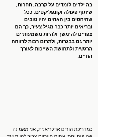
בה ילדים לומדים על קרבה, תחרות, 
שיתוף פעולה וקונפליקטים. ככל 
שהיחסים בין האחים יהיו טובים 
ובריאים יותר כבר מגיל צעיר, כך הם 
צפויים להימשך ולהיות משמעותיים 
יותר גם בבגרות, ולתרום רבות לרווחה 
הרגשית ולתחושת השייכות לאורך 
החיים.
כמדריכת הורים אדלריאנית, אני מאמינה 
שטיפוח יחסי אחים חיוביים צריך להיות יעד 