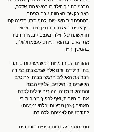
מרכזי בחינוך הילדים במשפחה. אדלר, 
ראה בקשרי האחווה גורם מפתח 
בהתפתחות האישיות. לתפיסתו, הדינמיקה 
בין אחים, מעצם היותם קבוצת השווים 
הראשונה של הילד, מעצבת במידה רבה 
את האופן בו הוא יתייחס לעצמו ולזולת 
בהמשך חייו. 
ההורים הם הדמויות המשמעותיות ביותר 
בחיי הילדים, והם אלה שמעצבים במידה 
רבה את האקלים הרגשי בבית ואת טיב 
הקשרים בין הילדים. על ידי הבנה 
והתנהלות נכונה, ההורים יכולים לקדם 
אחווה חיובית, ואף להפוך מריבות בין 
האחים (שהן טבעיות ובלתי נמנעות) 
להזדמנויות לצמיחה וללמידה.  
הנה מספר עקרונות וטיפים מורחבים 